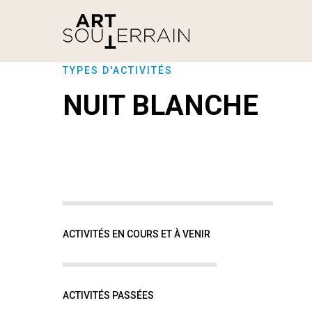
TYPES D'ACTIVITÉS
NUIT BLANCHE
ACTIVITÉS EN COURS ET À VENIR
ACTIVITÉS PASSÉES