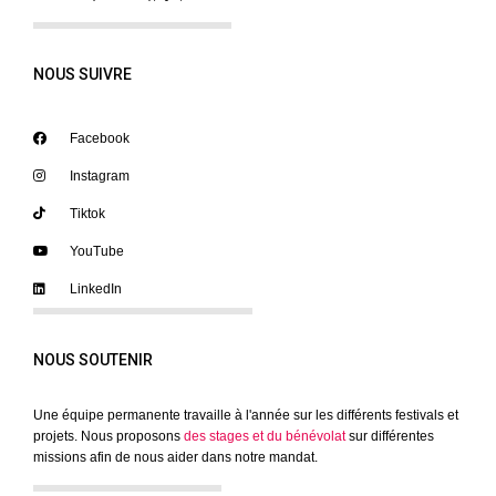
NOUS SUIVRE
Facebook
Instagram
Tiktok
YouTube
LinkedIn
NOUS SOUTENIR
Une équipe permanente travaille à l'année sur les différents festivals et
projets. Nous proposons
des stages et du bénévolat
sur différentes
missions afin de nous aider dans notre mandat.