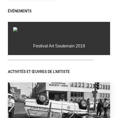
ÉVÉNEMENTS
Festival Art Souterrain 2019
ACTIVITÉS ET ŒUVRES DE L'ARTISTE