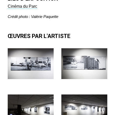
Cinéma du Parc
Crédit photo : Valérie Paquette
ŒUVRES PAR L'ARTISTE