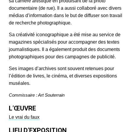
sa carrière artistique en produisant de la photo
documentaire (de rue). Il a aussi collaboré avec divers
médias d’information dans le but de diffuser son travail
de recherche photographique.
Sa créativité iconographique a été mise au service de
magazines spécialisés pour accompagner des textes
journalistiques. Il a également produit des documents
photographiques pour des campagnes de publicité.
Ses images d’archives sont souvent retenues pour
l’édition de livres, le cinéma, et diverses expositions
muséales.
Commissaire : Art Souterrain
L’ŒUVRE
Le vrai du faux
LIEU D’EXPOSITION