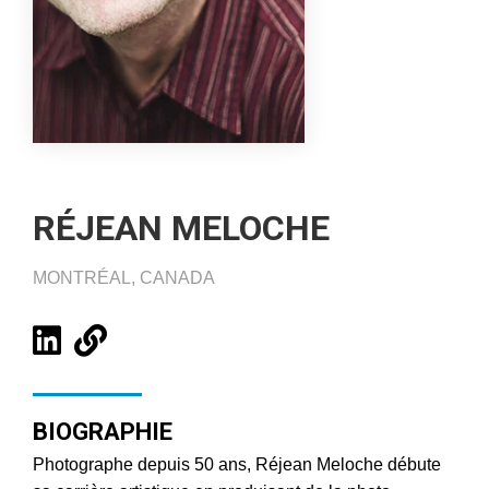
RÉJEAN MELOCHE
MONTRÉAL, CANADA
BIOGRAPHIE
Photographe depuis 50 ans, Réjean Meloche débute