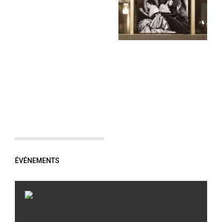
ÉVÉNEMENTS