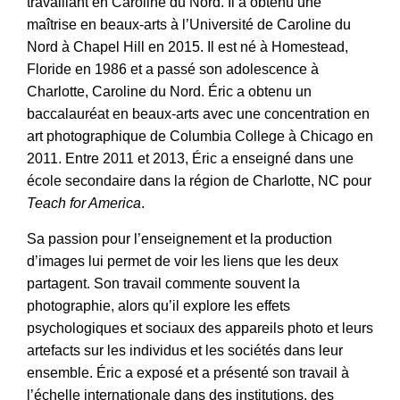
travaillant en Caroline du Nord. Il a obtenu une
maîtrise en beaux-arts à l’Université de Caroline du
Nord à Chapel Hill en 2015. Il est né à Homestead,
Floride en 1986 et a passé son adolescence à
Charlotte, Caroline du Nord. Éric a obtenu un
baccalauréat en beaux-arts avec une concentration en
art photographique de Columbia College à Chicago en
2011. Entre 2011 et 2013, Éric a enseigné dans une
école secondaire dans la région de Charlotte, NC pour
Teach for America
.
Sa passion pour l’enseignement et la production
d’images lui permet de voir les liens que les deux
partagent. Son travail commente souvent la
photographie, alors qu’il explore les effets
psychologiques et sociaux des appareils photo et leurs
artefacts sur les individus et les sociétés dans leur
ensemble. Éric a exposé et a présenté son travail à
l’échelle internationale dans des institutions, des