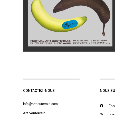
CONTACTEZ-NOUS !
NOUS SU
info@artsouterrain.com
Fac
Art Souterrain