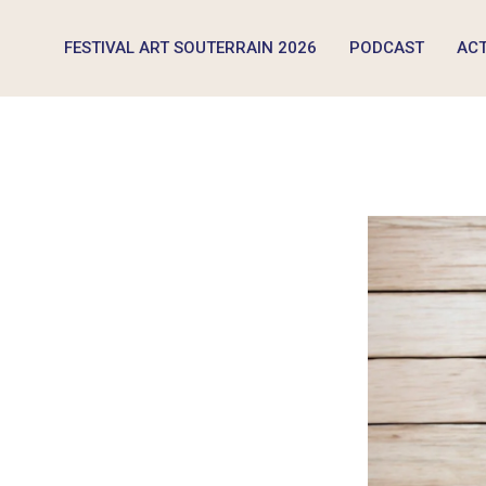
FESTIVAL ART SOUTERRAIN 2026
PODCAST
ACT