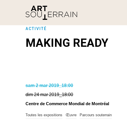
ACTIVITÉ
MAKING READY
sam 2 mar 2019_18:00
dim 24 mar 2019_18:00
Centre de Commerce Mondial de Montréal
Toutes les expositions
Œuvre
Parcours souterrain