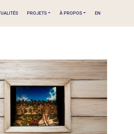
UALITÉS
PROJETS
À PROPOS
EN