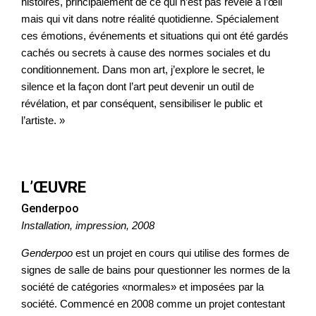
histoires, principalement de ce qui n’est pas révélé à l’œil
mais qui vit dans notre réalité quotidienne. Spécialement
ces émotions, événements et situations qui ont été gardés
cachés ou secrets à cause des normes sociales et du
conditionnement. Dans mon art, j’explore le secret, le
silence et la façon dont l’art peut devenir un outil de
révélation, et par conséquent, sensibiliser le public et
l’artiste. »
L’ŒUVRE
Genderpoo
Installation, impression, 2008
Genderpoo
est un projet en cours qui utilise des formes de
signes de salle de bains pour questionner les normes de la
société de catégories «normales» et imposées par la
société. Commencé en 2008 comme un projet contestant