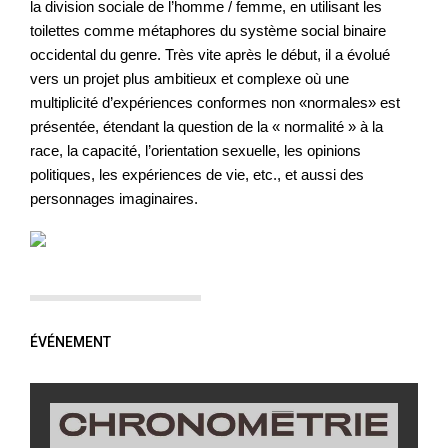
la division sociale de l’homme / femme, en utilisant les
toilettes comme métaphores du système social binaire
occidental du genre. Très vite après le début, il a évolué
vers un projet plus ambitieux et complexe où une
multiplicité d’expériences conformes non «normales» est
présentée, étendant la question de la « normalité » à la
race, la capacité, l’orientation sexuelle, les opinions
politiques, les expériences de vie, etc., et aussi des
personnages imaginaires.
ÉVÉNEMENT