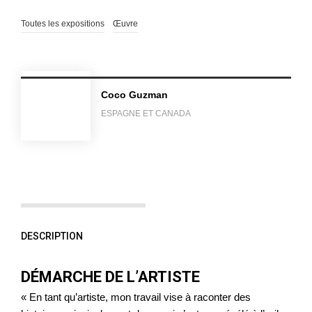
Toutes les expositions
Œuvre
Coco Guzman
ESPAGNE ET CANADA
DESCRIPTION
DÉMARCHE DE L’ARTISTE
« En tant qu’artiste, mon travail vise à raconter des