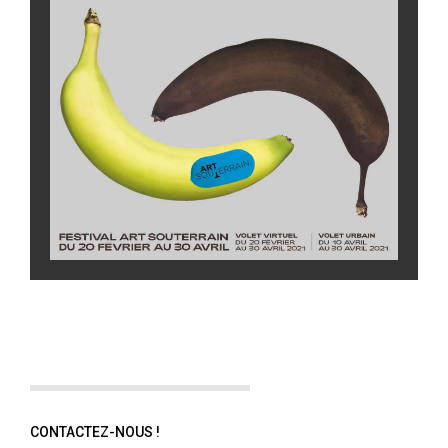
CONTACTEZ-NOUS !