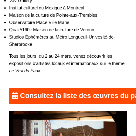
Vav Gallery
Institut culturel du Mexique à Montreal
Maison de la culture de Pointe-aux-Trembles
Observatoire Place Ville Marie
Quai 5160 : Maison de la culture de Verdun
Studios Éphémères au Métro Longueuil-Univesité-de-
Sherbrooke
Tous les jours, du 2 au 24 mars, venez découvrir les
expositions d’artistes locaux et internationaux sur le thème
Le Vrai du Faux
.
Consultez la liste des œuvres du 