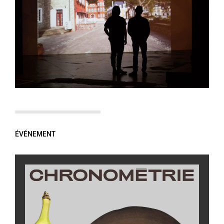
ÉVÉNEMENT