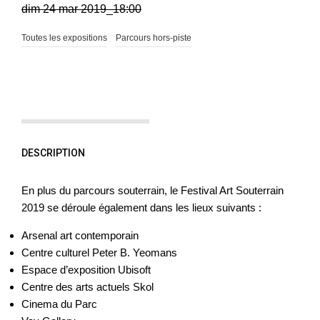
dim 24 mar 2019_18:00
Toutes les expositions
Parcours hors-piste
DESCRIPTION
En plus du parcours souterrain, le Festival Art Souterrain
2019 se déroule également dans les lieux suivants :
Arsenal art contemporain
Centre culturel Peter B. Yeomans
Espace d’exposition Ubisoft
Centre des arts actuels Skol
Cinema du Parc