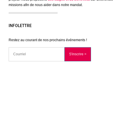
missions afin de nous aider dans notre mandat.
INFOLETTRE
Restez au courant de nos prochains événements !