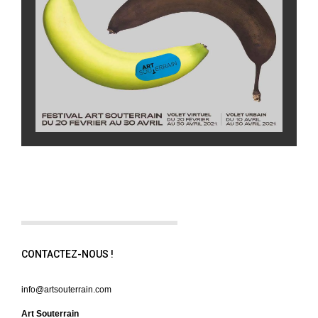
CONTACTEZ-NOUS !
info@artsouterrain.com
Art Souterrain