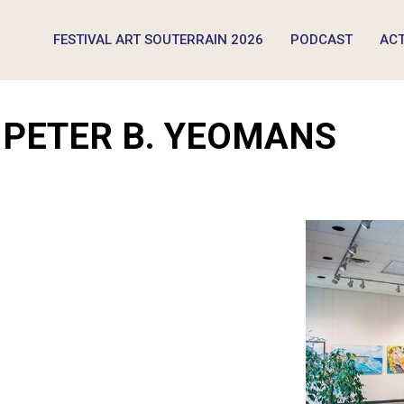
FESTIVAL ART SOUTERRAIN 2026
PODCAST
ACT
 PETER B. YEOMANS