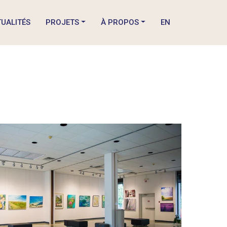
UALITÉS
PROJETS
À PROPOS
EN