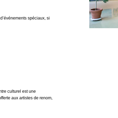
as d’événements spéciaux, si
tre culturel est une
fferte aux artistes de renom,