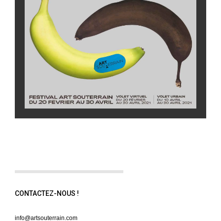
CONTACTEZ-NOUS !
info@artsouterrain.com