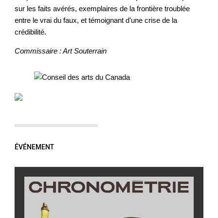
sur les faits avérés, exemplaires de la frontière troublée
entre le vrai du faux, et témoignant d’une crise de la
crédibilité.
Commissaire : Art Souterrain
ÉVÉNEMENT