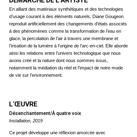
DÉMARCHE DE L’ARTISTE
En alliant des matériaux synthétiques et des technologies
d’usage courant à des éléments naturels, Diane Gougeon
reproduit artificiellement des changements d’états associés
à des phénomènes comme la transformation de l’eau en
glace, la percolation de l’air à travers une membrane et
l’irisation de la lumière à l’origine de l’arc-en-ciel. Elle aborde
ainsi les relations entre l’univers technologique que nous
avons créé et la nature dont nous sommes issus,
notamment la médiation du réel et l’impact de notre mode
de vie sur l’environnement.
L’ŒUVRE
Désenchantement/À quatre voix
Installation, 2019
Ce projet développe une réflexion amorcée avec