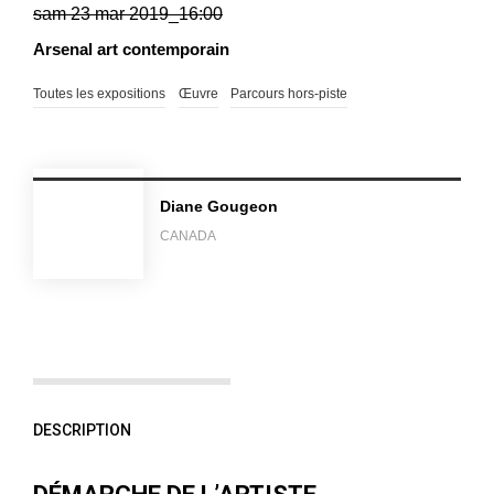
sam 23 mar 2019_16:00
Arsenal art contemporain
Toutes les expositions
Œuvre
Parcours hors-piste
Diane Gougeon
CANADA
DESCRIPTION