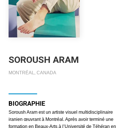
SOROUSH ARAM
MONTRÉAL, CANADA
BIOGRAPHIE
Soroush Aram est un artiste visuel multidisciplinaire
iranien œuvrant à Montréal. Après avoir terminé une
formation en Beaux-Arts à l’Université de Téhéran en