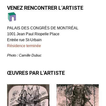
VENEZ RENCONTRER L’ARTISTE
PALAIS DES CONGRÈS DE MONTRÉAL
1001 Jean Paul Riopelle Place
Entrée rue St-Urbain
Résidence terminée
Photo : Camille Dubuc
ŒUVRES PAR L'ARTISTE