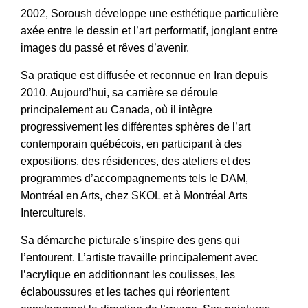
2002, Soroush développe une esthétique particulière
axée entre le dessin et l’art performatif, jonglant entre
images du passé et rêves d’avenir.
Sa pratique est diffusée et reconnue en Iran depuis
2010. Aujourd’hui, sa carrière se déroule
principalement au Canada, où il intègre
progressivement les différentes sphères de l’art
contemporain québécois, en participant à des
expositions, des résidences, des ateliers et des
programmes d’accompagnements tels le DAM,
Montréal en Arts, chez SKOL et à Montréal Arts
Interculturels.
Sa démarche picturale s’inspire des gens qui
l’entourent. L’artiste travaille principalement avec
l’acrylique en additionnant les coulisses, les
éclaboussures et les taches qui réorientent