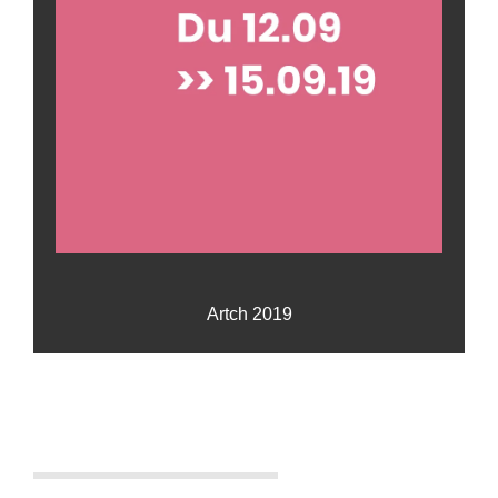
Artch 2019