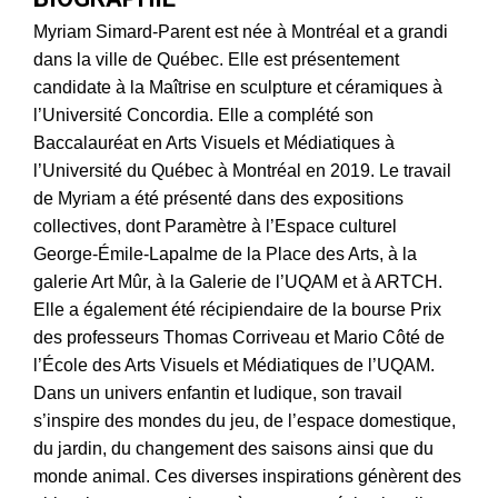
Myriam Simard-Parent est née à Montréal et a grandi
dans la ville de Québec. Elle est présentement
candidate à la Maîtrise en sculpture et céramiques à
l’Université Concordia. Elle a complété son
Baccalauréat en Arts Visuels et Médiatiques à
l’Université du Québec à Montréal en 2019. Le travail
de Myriam a été présenté dans des expositions
collectives, dont Paramètre à l’Espace culturel
George-Émile-Lapalme de la Place des Arts, à la
galerie Art Mûr, à la Galerie de l’UQAM et à ARTCH.
Elle a également été récipiendaire de la bourse Prix
des professeurs Thomas Corriveau et Mario Côté de
l’École des Arts Visuels et Médiatiques de l’UQAM.
Dans un univers enfantin et ludique, son travail
s’inspire des mondes du jeu, de l’espace domestique,
du jardin, du changement des saisons ainsi que du
monde animal. Ces diverses inspirations génèrent des