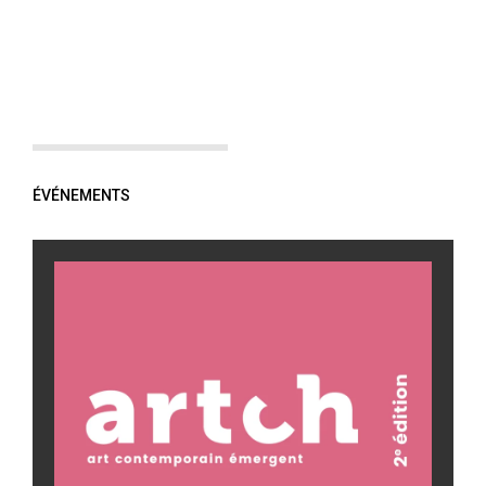
ÉVÉNEMENTS