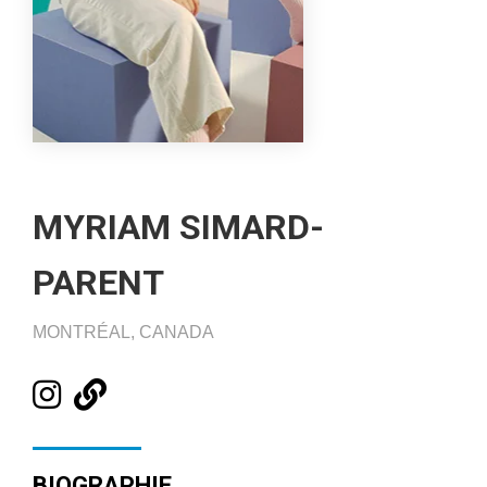
MYRIAM SIMARD-
PARENT
MONTRÉAL, CANADA
BIOGRAPHIE