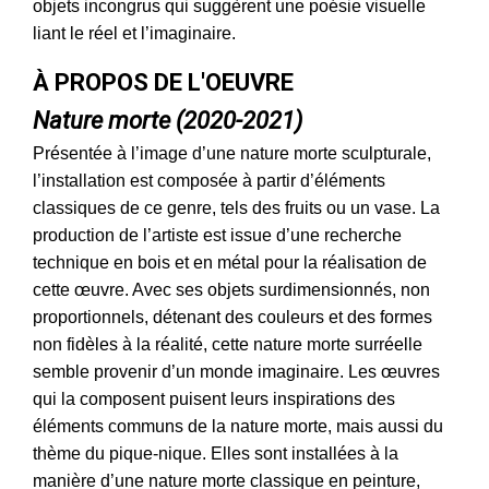
objets incongrus qui suggèrent une poésie visuelle
liant le réel et l’imaginaire.
À PROPOS DE L'OEUVRE
Nature morte (2020-2021)
Présentée à l’image d’une nature morte sculpturale,
l’installation est composée à partir d’éléments
classiques de ce genre, tels des fruits ou un vase. La
production de l’artiste est issue d’une recherche
technique en bois et en métal pour la réalisation de
cette œuvre. Avec ses objets surdimensionnés, non
proportionnels, détenant des couleurs et des formes
non fidèles à la réalité, cette nature morte surréelle
semble provenir d’un monde imaginaire. Les œuvres
qui la composent puisent leurs inspirations des
éléments communs de la nature morte, mais aussi du
thème du pique-nique. Elles sont installées à la
manière d’une nature morte classique en peinture,