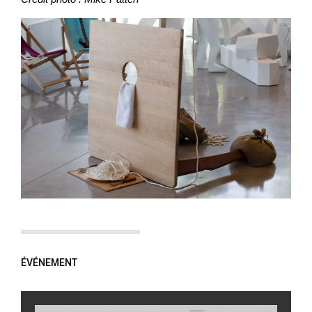
ÉVÉNEMENT