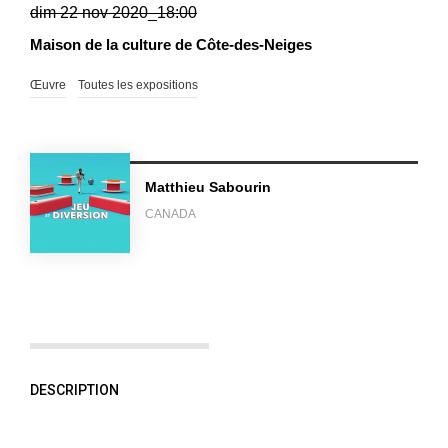
dim 22 nov 2020_18:00
Maison de la culture de Côte-des-Neiges
Œuvre
Toutes les expositions
Matthieu Sabourin
CANADA
DESCRIPTION