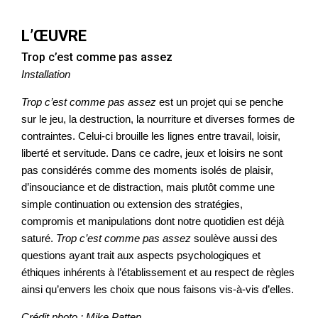
L’ŒUVRE
Trop c’est comme pas assez
Installation
Trop c’est comme pas assez
est un projet qui se penche
sur le jeu, la destruction, la nourriture et diverses formes de
contraintes. Celui-ci brouille les lignes entre travail, loisir,
liberté et servitude. Dans ce cadre, jeux et loisirs ne sont
pas considérés comme des moments isolés de plaisir,
d’insouciance et de distraction, mais plutôt comme une
simple continuation ou extension des stratégies,
compromis et manipulations dont notre quotidien est déjà
saturé.
Trop c’est comme pas assez
soulève aussi des
questions ayant trait aux aspects psychologiques et
éthiques inhérents à l’établissement et au respect de règles
ainsi qu’envers les choix que nous faisons vis-à-vis d’elles.
Crédit photo : Mike Patten