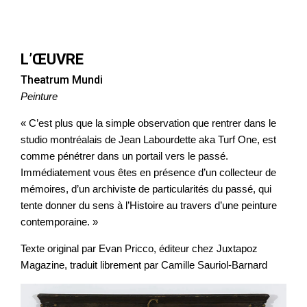
L’ŒUVRE
Theatrum Mundi
Peinture
« C’est plus que la simple observation que rentrer dans le
studio montréalais de Jean Labourdette aka Turf One, est
comme pénétrer dans un portail vers le passé.
Immédiatement vous êtes en présence d’un collecteur de
mémoires, d’un archiviste de particularités du passé, qui
tente donner du sens à l’Histoire au travers d’une peinture
contemporaine. »
Texte original par Evan Pricco, éditeur chez Juxtapoz
Magazine, traduit librement par Camille Sauriol-Barnard