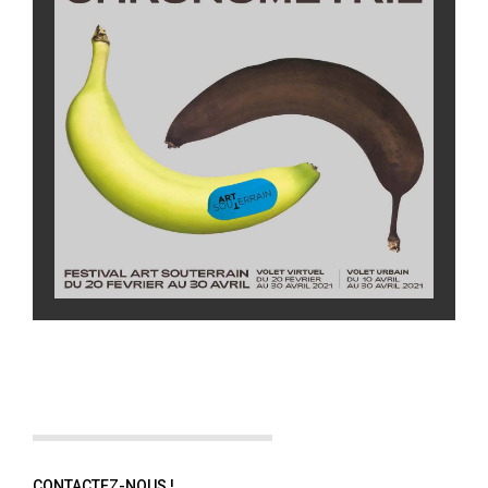
CONTACTEZ-NOUS !