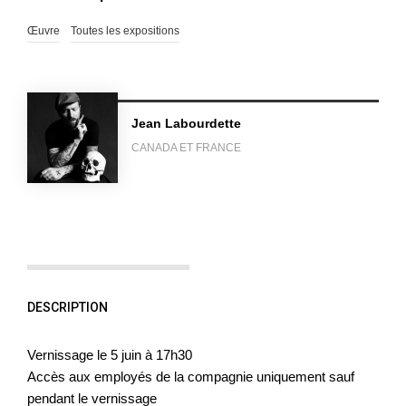
Œuvre
Toutes les expositions
Jean Labourdette
CANADA ET FRANCE
DESCRIPTION
Vernissage le 5 juin à 17h30
Accès aux employés de la compagnie uniquement sauf
pendant le vernissage