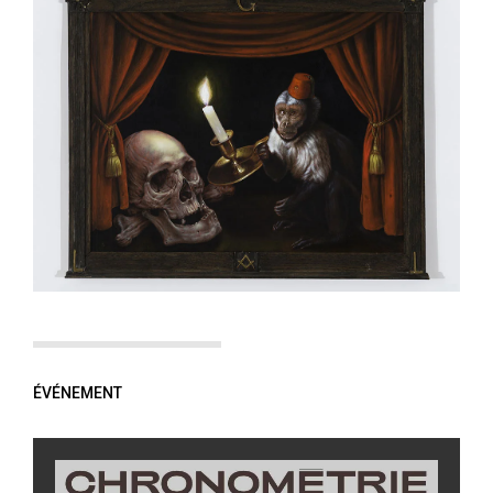
ÉVÉNEMENT