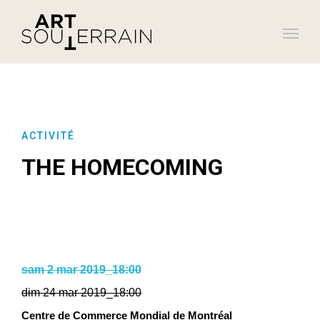
ACTIVITÉ
THE HOMECOMING
sam 2 mar 2019_18:00
dim 24 mar 2019_18:00
Centre de Commerce Mondial de Montréal