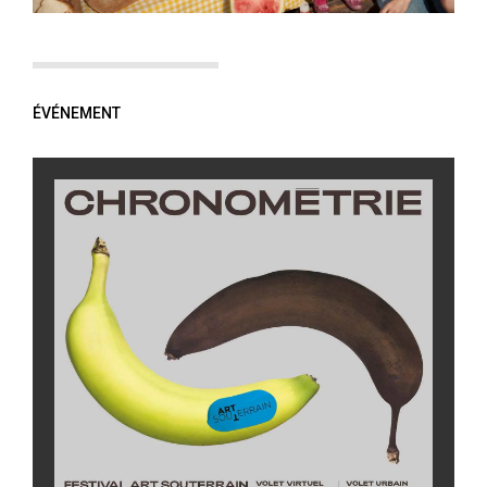
ÉVÉNEMENT