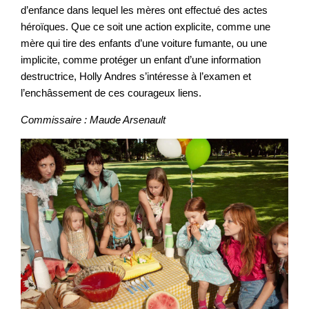
d’enfance dans lequel les mères ont effectué des actes
héroïques. Que ce soit une action explicite, comme une
mère qui tire des enfants d’une voiture fumante, ou une
implicite, comme protéger un enfant d’une information
destructrice, Holly Andres s’intéresse à l’examen et
l’enchâssement de ces courageux liens.
Commissaire : Maude Arsenault