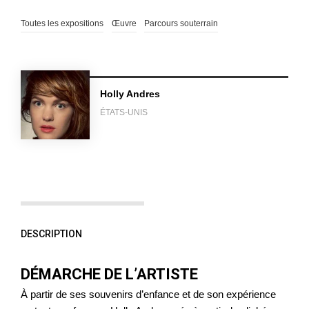
Toutes les expositions
Œuvre
Parcours souterrain
Holly Andres
ÉTATS-UNIS
DESCRIPTION
DÉMARCHE DE L’ARTISTE
À partir de ses souvenirs d’enfance et de son expérience