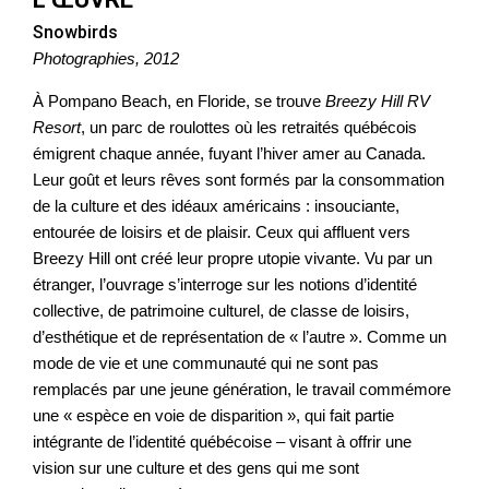
Snowbirds
Photographies, 2012
À Pompano Beach, en Floride, se trouve
Breezy Hill RV
Resort
, un parc de roulottes où les retraités québécois
émigrent chaque année, fuyant l’hiver amer au Canada.
Leur goût et leurs rêves sont formés par la consommation
de la culture et des idéaux américains : insouciante,
entourée de loisirs et de plaisir. Ceux qui affluent vers
Breezy Hill ont créé leur propre utopie vivante. Vu par un
étranger, l’ouvrage s’interroge sur les notions d’identité
collective, de patrimoine culturel, de classe de loisirs,
d’esthétique et de représentation de « l’autre ». Comme un
mode de vie et une communauté qui ne sont pas
remplacés par une jeune génération, le travail commémore
une « espèce en voie de disparition », qui fait partie
intégrante de l’identité québécoise – visant à offrir une
vision sur une culture et des gens qui me sont