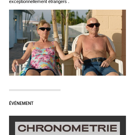
exceptionnellement étrangers .
ÉVÉNEMENT