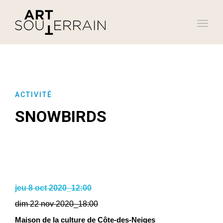
ACTIVITÉ
SNOWBIRDS
jeu 8 oct 2020_12:00
dim 22 nov 2020_18:00
Maison de la culture de Côte-des-Neiges