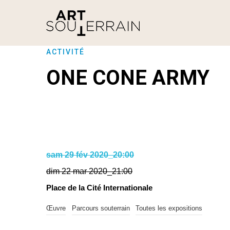
ACTIVITÉ
ONE CONE ARMY
sam 29 fév 2020_20:00
dim 22 mar 2020_21:00
Place de la Cité Internationale
Œuvre
Parcours souterrain
Toutes les expositions