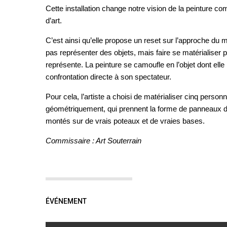
Cette installation change notre vision de la peinture
d’art.
C’est ainsi qu’elle propose un reset sur l’approche du 
pas représenter des objets, mais faire se matérialiser 
représente. La peinture se camoufle en l’objet dont elle 
confrontation directe à son spectateur.
Pour cela, l’artiste a choisi de matérialiser cinq perso
géométriquement, qui prennent la forme de panneaux de
montés sur de vrais poteaux et de vraies bases.
Commissaire : Art Souterrain
ÉVÉNEMENT