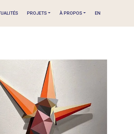
UALITÉS
PROJETS
À PROPOS
EN