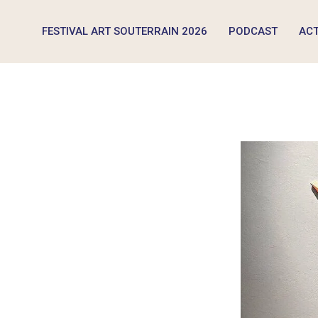
FESTIVAL ART SOUTERRAIN 2026
PODCAST
ACT