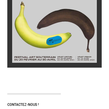
CONTACTEZ-NOUS !