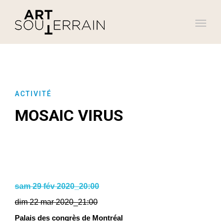
ACTIVITÉ
MOSAIC VIRUS
sam 29 fév 2020_20:00
dim 22 mar 2020_21:00
Palais des congrès de Montréal