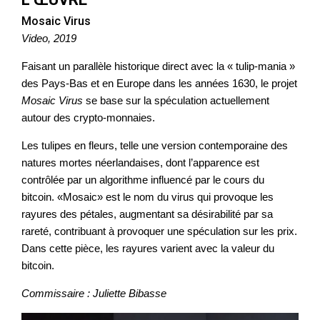
Mosaic Virus
Video, 2019
Faisant un parallèle historique direct avec la « tulip-mania »
des Pays-Bas et en Europe dans les années 1630, le projet
Mosaic Virus
se base sur la spéculation actuellement
autour des crypto-monnaies.
Les tulipes en fleurs, telle une version contemporaine des
natures mortes néerlandaises, dont l’apparence est
contrôlée par un algorithme influencé par le cours du
bitcoin. «Mosaic» est le nom du virus qui provoque les
rayures des pétales, augmentant sa désirabilité par sa
rareté, contribuant à provoquer une spéculation sur les prix.
Dans cette pièce, les rayures varient avec la valeur du
bitcoin.
Commissaire : Juliette Bibasse