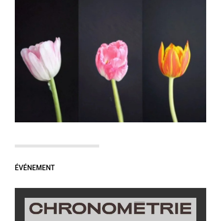
ÉVÉNEMENT