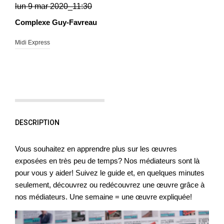
lun 9 mar 2020_11:30
Complexe Guy-Favreau
Midi Express
DESCRIPTION
Vous souhaitez en apprendre plus sur les œuvres
exposées en très peu de temps? Nos médiateurs sont là
pour vous y aider! Suivez le guide et, en quelques minutes
seulement, découvrez ou redécouvrez une œuvre grâce à
nos médiateurs. Une semaine = une œuvre expliquée!