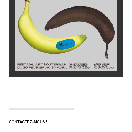
CONTACTEZ-NOUS !