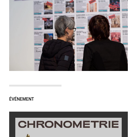
ÉVÉNEMENT