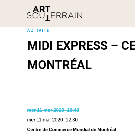
ACTIVITÉ
MIDI EXPRESS – 
MONTRÉAL
mer 11 mar 2020_10:40
mer 11 mar 2020_12:30
Centre de Commerce Mondial de Montréal