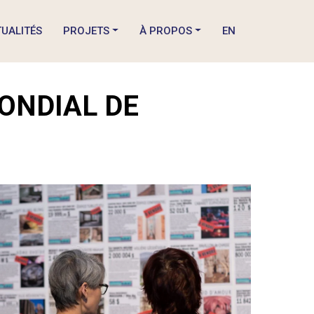
UALITÉS
PROJETS
À PROPOS
EN
ONDIAL DE