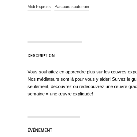
Midi Express
Parcours souterrain
DESCRIPTION
Vous souhaitez en apprendre plus sur les œuvres exp
Nos médiateurs sont là pour vous y aider! Suivez le gu
seulement, découvrez ou redécouvrez une œuvre grâc
semaine = une œuvre expliquée!
ÉVÉNEMENT