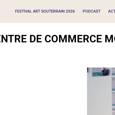
FESTIVAL ART SOUTERRAIN 2026
PODCAST
ACT
CENTRE DE COMMERCE M