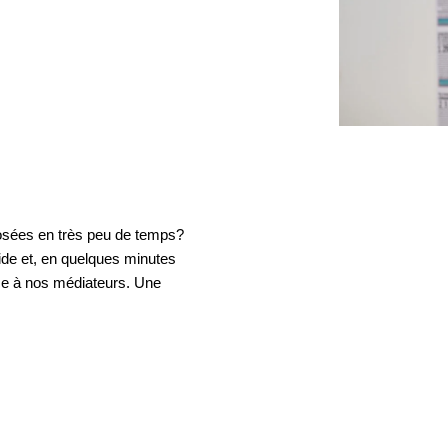
osées en très peu de temps?
ide et, en quelques minutes
e à nos médiateurs. Une