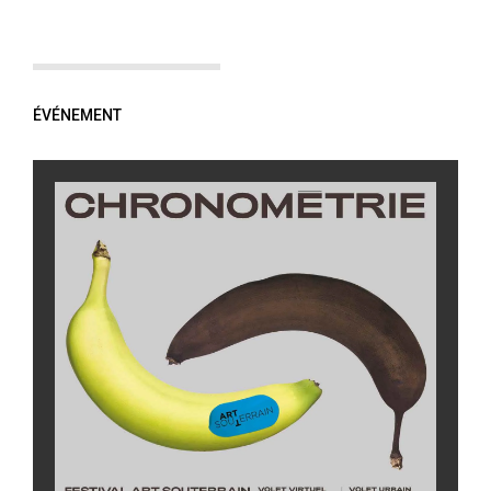
ÉVÉNEMENT