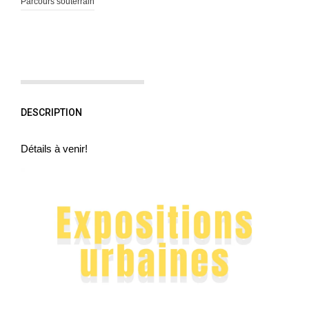
Parcours souterrain
DESCRIPTION
Détails à venir!