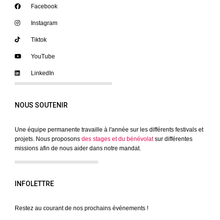
Facebook
Instagram
Tiktok
YouTube
LinkedIn
NOUS SOUTENIR
Une équipe permanente travaille à l'année sur les différents festivals et
projets. Nous proposons
des stages et du bénévolat
sur différentes
missions afin de nous aider dans notre mandat.
INFOLETTRE
Restez au courant de nos prochains événements !