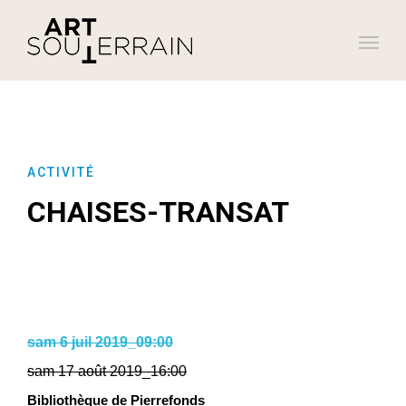
ACTIVITÉ
CHAISES-TRANSAT
sam 6 juil 2019_09:00
sam 17 août 2019_16:00
Bibliothèque de Pierrefonds