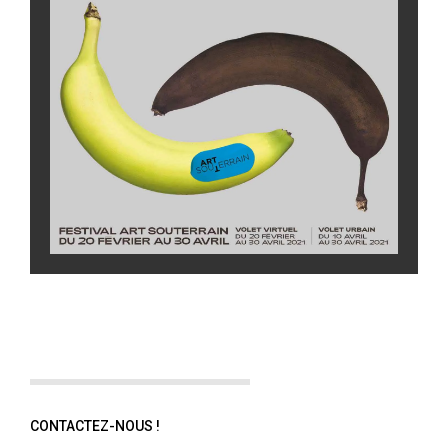
CONTACTEZ-NOUS !