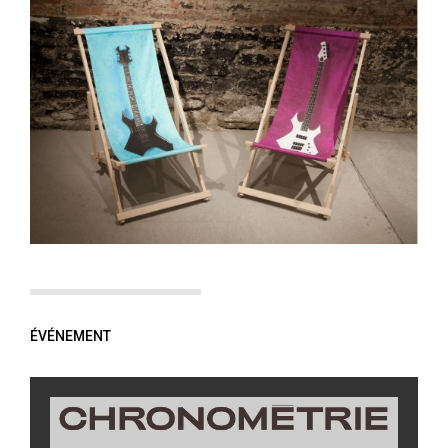
ÉVÉNEMENT