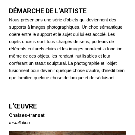
DÉMARCHE DE L’ARTISTE
Nous présentons une série d’objets qui deviennent des
supports à images photographiques. Un choc sémantique
opère entre le support et le sujet qui lui est accolé. Les
objets choisis sont tous chargés de sens, porteurs de
référents culturels clairs et les images annulent la fonction
même de ces objets, les rendant inutilisables et leur
conférant un statut sculptural. La photographie et l’objet
fusionnent pour devenir quelque chose d’autre, d’inédit bien
que familier, quelque chose de ludique et de séduisant.
L’ŒUVRE
Chaises-transat
Installation