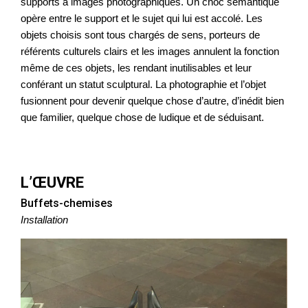
supports à images photographiques. Un choc sémantique
opère entre le support et le sujet qui lui est accolé. Les
objets choisis sont tous chargés de sens, porteurs de
référents culturels clairs et les images annulent la fonction
même de ces objets, les rendant inutilisables et leur
conférant un statut sculptural. La photographie et l’objet
fusionnent pour devenir quelque chose d’autre, d’inédit bien
que familier, quelque chose de ludique et de séduisant.
L’ŒUVRE
Buffets-chemises
Installation