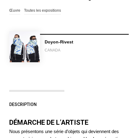
Œuvre
Toutes les expositions
Doyon-Rivest
CANADA
DESCRIPTION
DÉMARCHE DE L’ARTISTE
Nous présentons une série d’objets qui deviennent des