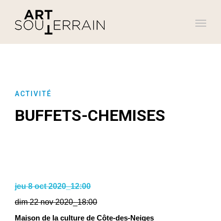
ACTIVITÉ
BUFFETS-CHEMISES
jeu 8 oct 2020_12:00
dim 22 nov 2020_18:00
Maison de la culture de Côte-des-Neiges