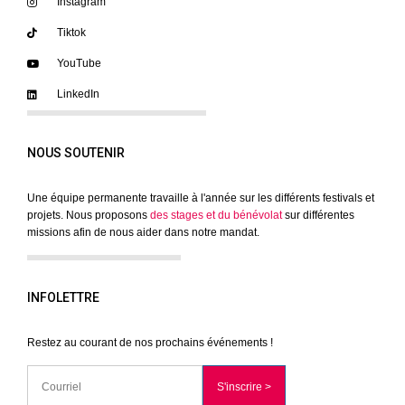
Instagram
Tiktok
YouTube
LinkedIn
NOUS SOUTENIR
Une équipe permanente travaille à l'année sur les différents festivals et
projets. Nous proposons
des stages et du bénévolat
sur différentes
missions afin de nous aider dans notre mandat.
INFOLETTRE
Restez au courant de nos prochains événements !