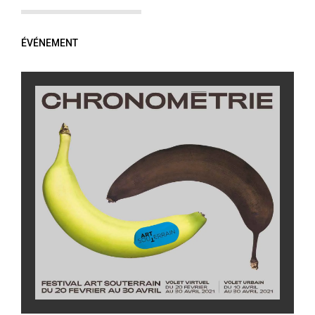
ÉVÉNEMENT