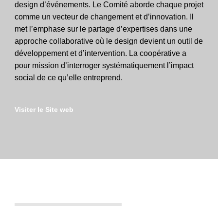
design d’événements. Le Comité aborde chaque projet
comme un vecteur de changement et d’innovation. Il
met l’emphase sur le partage d’expertises dans une
approche collaborative où le design devient un outil de
développement et d’intervention. La coopérative a
pour mission d’interroger systématiquement l’impact
social de ce qu’elle entreprend.
Visiter le Site web