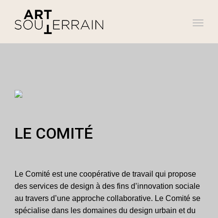
LE COMITÉ
Le Comité est une coopérative de travail qui propose
des services de design à des fins d’innovation sociale
au travers d’une approche collaborative. Le Comité se
spécialise dans les domaines du design urbain et du