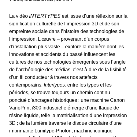
La vidéo
INTERTYPES
est issue d’une réflexion sur la
signification culturelle de l’impression 3D et de son
empreinte sociale dans l’histoire des technologies de
l’impression. L’œuvre – provenant d’un corpus
d’installation plus vaste – explore la manière dont les
innovations et accidents du passé influencent les
cultures de nos technologies émergentes sous l’angle
de l’archéologie des médias, c’est-à-dire de la lisibilité
d’un fil conducteur à travers nos artefacts
contemporains.
Intertypes,
entre les types et les
périodes, se trouve toujours un chemin continu
ponctué d’ancrages historiques : une machine Canon
VarioPrint i300 industrielle émerge d’une flaque de
résine liquide, telle la matérialisation d’une impression
3D ; de la lumière traverse le disque circulaire d’une
imprimante Lumitype-Photon, machine iconique