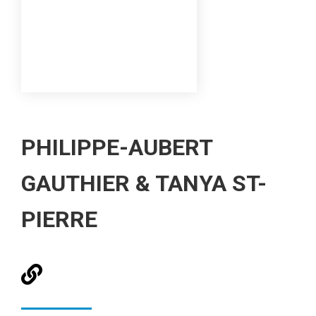
PHILIPPE-AUBERT
GAUTHIER & TANYA ST-
PIERRE