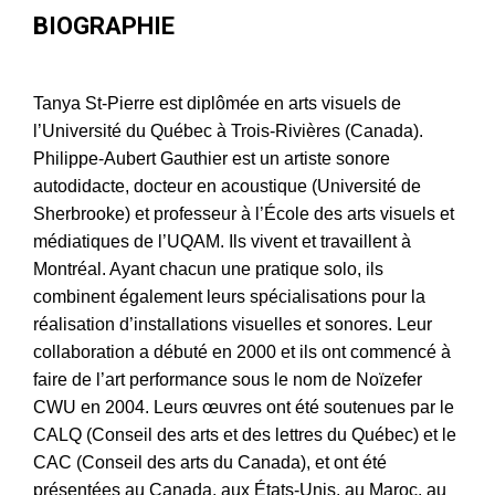
BIOGRAPHIE
Tanya St-Pierre est diplômée en arts visuels de
l’Université du Québec à Trois-Rivières (Canada).
Philippe-Aubert Gauthier est un artiste sonore
autodidacte, docteur en acoustique (Université de
Sherbrooke) et professeur à l’École des arts visuels et
médiatiques de l’UQAM. Ils vivent et travaillent à
Montréal. Ayant chacun une pratique solo, ils
combinent également leurs spécialisations pour la
réalisation d’installations visuelles et sonores. Leur
collaboration a débuté en 2000 et ils ont commencé à
faire de l’art performance sous le nom de Noïzefer
CWU en 2004. Leurs œuvres ont été soutenues par le
CALQ (Conseil des arts et des lettres du Québec) et le
CAC (Conseil des arts du Canada), et ont été
présentées au Canada, aux États-Unis, au Maroc, au