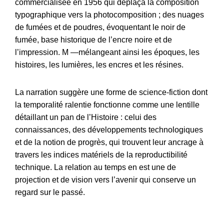
commercialisée en 1956 qui déplaça la composition
typographique vers la photocomposition ; des nuages
de fumées et de poudres, évoquentant le noir de
fumée, base historique de l’encre noire et de
l’impression. M —mélangeant ainsi les époques, les
histoires, les lumières, les encres et les résines.
La narration suggère une forme de science-fiction dont
la temporalité ralentie fonctionne comme une lentille
détaillant un pan de l’Histoire : celui des
connaissances, des développements technologiques
et de la notion de progrès, qui trouvent leur ancrage à
travers les indices matériels de la reproductibilité
technique. La relation au temps en est une de
projection et de vision vers l’avenir qui conserve un
regard sur le passé.