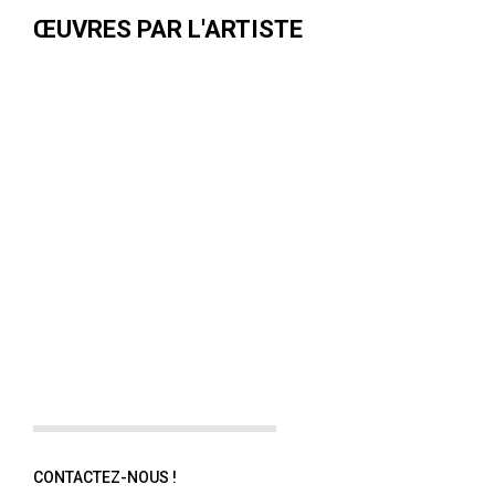
ŒUVRES PAR L'ARTISTE
CONTACTEZ-NOUS !