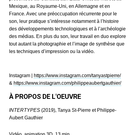
Mexique, au Royaume-Uni, en Allemagne et en
France. Avec une préoccupation récurrente pour le
son, leur pratique s’intéresse notamment à l’histoire
des développements technologiques et à l’archéologie
des médias. En plus du son, leur travail en duo explore
tout autant la photographie et l’image de synthèse que
les techniques d’impression ou la vidéo.
Instagram |
https://www.instagram.com/tanyastpierre/
&
https://www.instagram.com/philippeaubertgauthier/
À PROPOS DE L'OEUVRE
INTERTYPES
(2019), Tanya St-Pierre et Philippe-
Aubert Gauthier
Vidéo, animation 3D, 13 min.