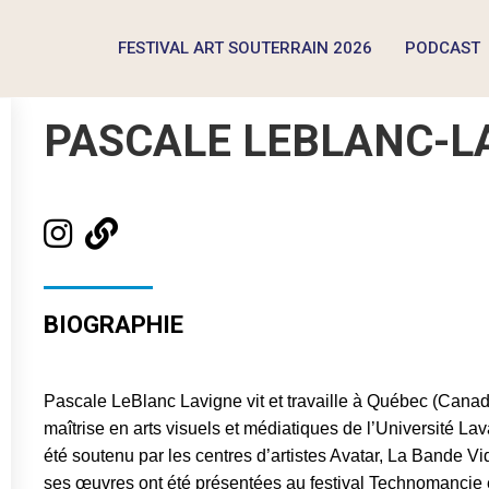
FESTIVAL ART SOUTERRAIN 2026
PODCAST
PASCALE LEBLANC-L
BIOGRAPHIE
Pascale LeBlanc Lavigne vit et travaille à Québec (Canada)
maîtrise en arts visuels et médiatiques de l’Université L
été soutenu par les centres d’artistes Avatar, La Ba
ses œuvres ont été présentées au festival Technomancie 