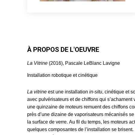
À PROPOS DE L'OEUVRE
La Vitrine
(2016), Pascale LeBlanc Lavigne
Installation robotique et cinétique
La vitrine
est une installation
in-situ
, cinétique et 
avec pulvérisateurs et de chiffons qui s’acharnent v
une quinzaine de moteurs remuent des chiffons contr
près d’une dizaine de vaporisateurs mécanisés se j
la surface de verre. Au fil du temps, les moteurs ac
quelques composantes de l’installation se brisent. 