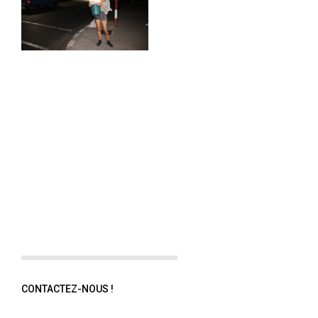
CONTACTEZ-NOUS !