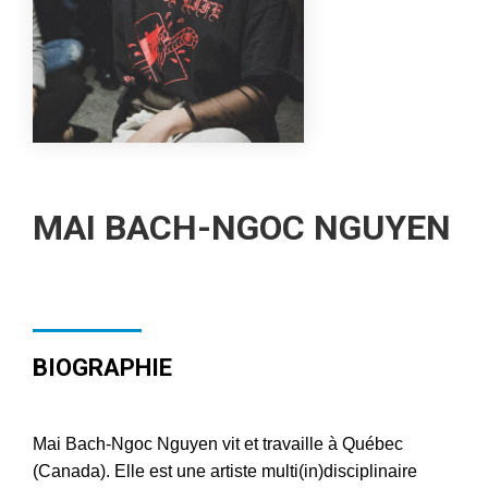
MAI BACH-NGOC NGUYEN
BIOGRAPHIE
Mai Bach-Ngoc Nguyen vit et travaille à Québec
(Canada). Elle est une artiste multi(in)disciplinaire