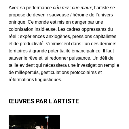
Avec sa performance
cứu mơ ; cue maux
, l’artiste se
propose de devenir sauveuse / héroïne de l’univers
onirique. Ce monde est mis en danger par une
colonisation insidieuse. Les cadres oppressants du
réel : expériences anxiogènes, pressions capitalistes
et de productivité, s’immiscent dans l’un des derniers
territoires à grande potentialité émancipatrice. Il faut
sauver le rêve et lui redonner puissance. Un défi de
taille évident qui nécessitera une investigation remplie
de millepertuis, gesticulations protocolaires et
réformations linguistiques.
ŒUVRES PAR L'ARTISTE