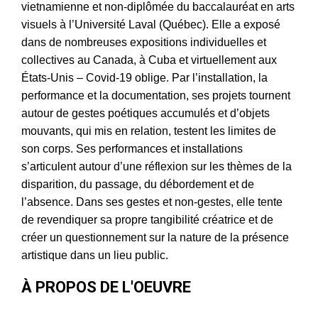
vietnamienne et non-diplômée du baccalauréat en arts
visuels à l’Université Laval (Québec). Elle a exposé
dans de nombreuses expositions individuelles et
collectives au Canada, à Cuba et virtuellement aux
États-Unis – Covid-19 oblige. Par l’installation, la
performance et la documentation, ses projets tournent
autour de gestes poétiques accumulés et d’objets
mouvants, qui mis en relation, testent les limites de
son corps. Ses performances et installations
s’articulent autour d’une réflexion sur les thèmes de la
disparition, du passage, du débordement et de
l’absence. Dans ses gestes et non-gestes, elle tente
de revendiquer sa propre tangibilité créatrice et de
créer un questionnement sur la nature de la présence
artistique dans un lieu public.
À PROPOS DE L'OEUVRE