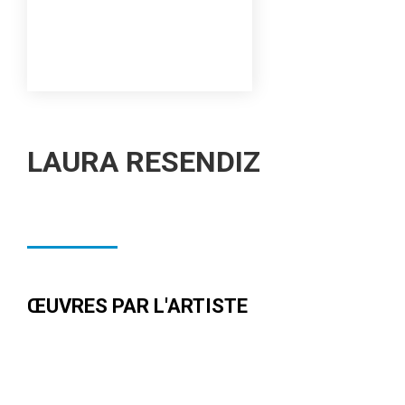
LAURA RESENDIZ
ŒUVRES PAR L'ARTISTE