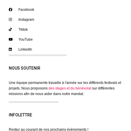
Facebook
Instagram
Tiktok
YouTube
LinkedIn
NOUS SOUTENIR
Une équipe permanente travaille à l'année sur les différents festivals et
projets. Nous proposons
des stages et du bénévolat
sur différentes
missions afin de nous aider dans notre mandat.
INFOLETTRE
Restez au courant de nos prochains événements !