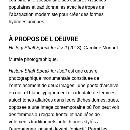
populaires et traditionnelles avec les tropes de
l’abstraction moderniste pour créer des formes
hybrides uniques.
À PROPOS DE L'OEUVRE
History Shall Speak for Itself
(2018), Caroline Monnet
Murale photographique.
History Shall Speak for Itself
est une œuvre
photographique monumentale constituée de
l’entrelacement de deux images : une photo d’archive
en noir et blanc typiquement occidentale de femmes
autochtones affairées dans leurs tâches domestiques,
opposée à une image contemporaine où l’on peut voir
des femmes au regard frontal et habillées de
vêtements traditionnels autochtones stylés à
l’européenne, posant devant l’objectif. Parmi les