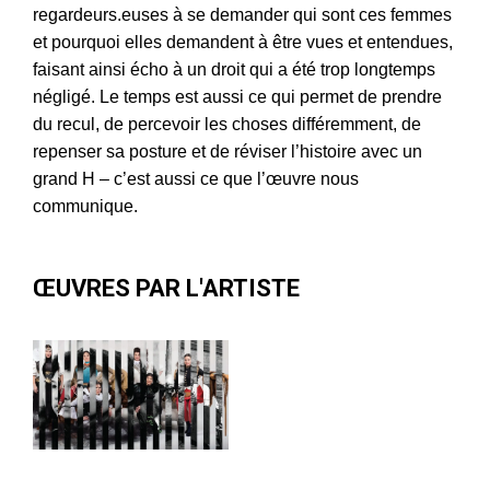
regardeurs.euses à se demander qui sont ces femmes
et pourquoi elles demandent à être vues et entendues,
faisant ainsi écho à un droit qui a été trop longtemps
négligé. Le temps est aussi ce qui permet de prendre
du recul, de percevoir les choses différemment, de
repenser sa posture et de réviser l’histoire avec un
grand H – c’est aussi ce que l’œuvre nous
communique.
ŒUVRES PAR L'ARTISTE