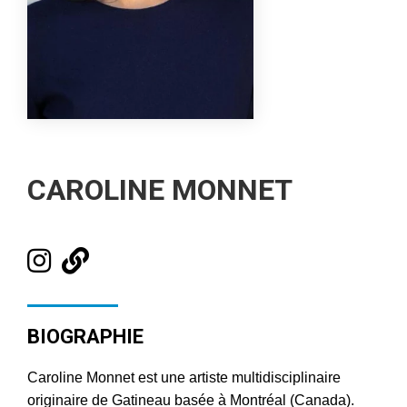
CAROLINE MONNET
BIOGRAPHIE
Caroline Monnet est une artiste multidisciplinaire
originaire de Gatineau basée à Montréal (Canada).