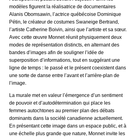
modèles figurent la réalisatrice de documentaires
Alanis Obomsawin, l’actrice québécoise Dominique
Pétin, le créateur de costumes Swaneige Bertrand,
l’artiste Catherine Boivin, ainsi que l’artiste et sa sœur.
Avec cette œuvre Monnet réunit physiquement deux
modes de représentation distincts, en alternant des
bandes d’images afin de souligner l’idée de
superposition d’informations, tout en suggérant une
ligne de temps : le passé et le présent coexistent dans
une sorte de danse entre l’avant et l’arrière-plan de
l’image.
La murale met en valeur l’émergence d’un sentiment
de pouvoir et d’autodétermination qui place les
femmes autochtones au premier plan des débats
dominants dans la société canadienne actuellement.
En présentant cette image dans un espace public, et à
une échelle plus grande que nature, Monnet invite les