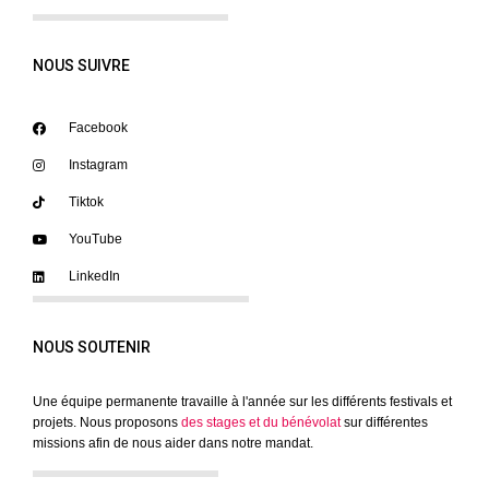
NOUS SUIVRE
Facebook
Instagram
Tiktok
YouTube
LinkedIn
NOUS SOUTENIR
Une équipe permanente travaille à l'année sur les différents festivals et
projets. Nous proposons
des stages et du bénévolat
sur différentes
missions afin de nous aider dans notre mandat.