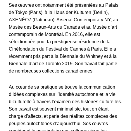
Ses œuvres ont notamment été présentées au Palais
de Tokyo (Paris), à la Haus der Kulturen (Berlin),
AXENÉO7 (Gatineau), Arsenal Contemporary NY, au
Musée des Beaux-Arts du Canada et au Musée d’art
contemporain de Montréal. En 2016, elle est
sélectionnée pour la prestigieuse résidence de la
Cinéfondation du Festival de Cannes à Paris. Elle a
récemment pris part à la Biennale du Whitney et à la
Biennale d’art de Toronto 2019. Son travail fait partie
de nombreuses collections canadiennes.
Au cœur de sa pratique se trouve la communication
d’idées complexes sur l’identité autochtone et la vie
biculturelle à travers l’examen des histoires culturelles.
Son travail est souvent minimaliste, tout en étant
chargé d’affects, et parle des réalités complexes des
peuples autochtones d’aujourd’hui. Ses œuvres
combinent le vocabulaire des cultures visuelles